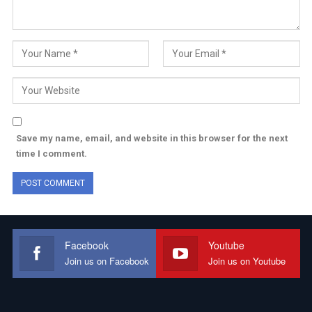
Save my name, email, and website in this browser for the next
time I comment.
Facebook
Youtube
Join us on Facebook
Join us on Youtube