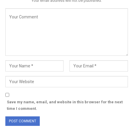
Your email address will not be published.
Save my name, email, and website in this browser for the next
time I comment.