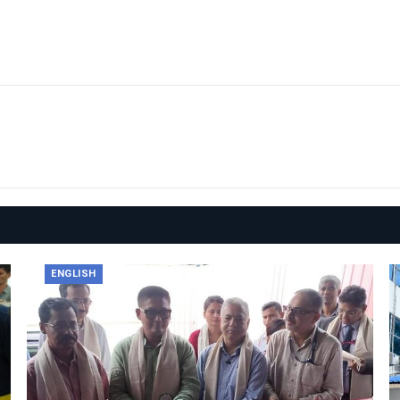
ENGLISH