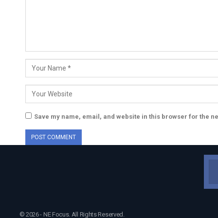
Save my name, email, and website in this browser for the n
© 2026 - NE Focus. All Rights Reserved.