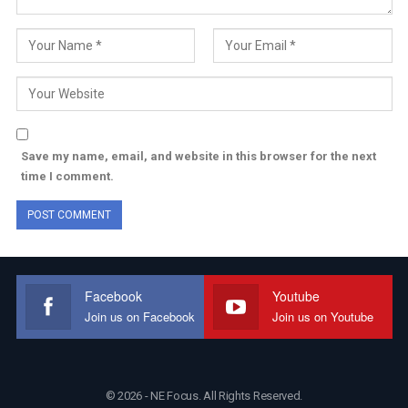
Save my name, email, and website in this browser for the next
time I comment.
Facebook
Youtube
Join us on Facebook
Join us on Youtube
© 2026 - NE Focus. All Rights Reserved.