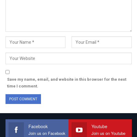
Save my name, email, and website in this browser for the next
time I comment.
Facebook
Youtube
Join us on Facebook
Join us on Youtube