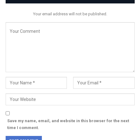
Your email address will not be published.
Save my name, email, and website in this browser for the next
time I comment.