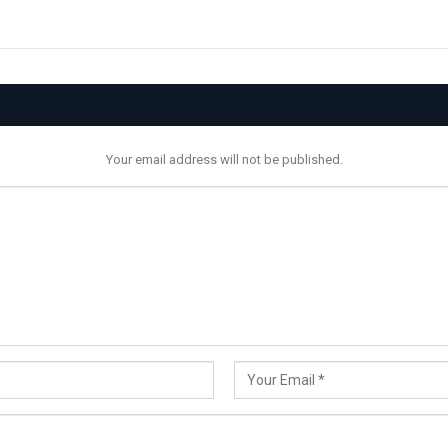
Your email address will not be published.