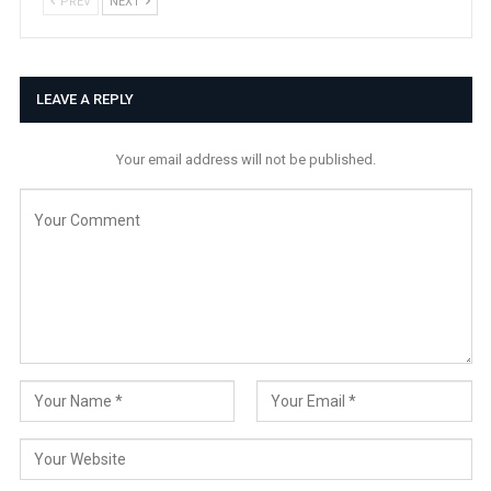
PREV
NEXT
LEAVE A REPLY
Your email address will not be published.