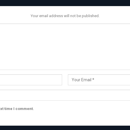
Your email address will not be published.
ext time I comment.