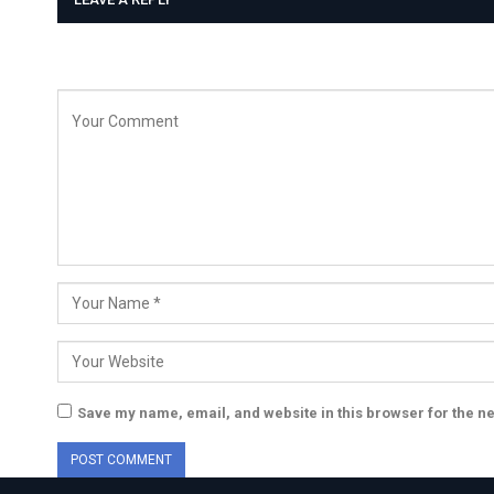
Save my name, email, and website in this browser for the n