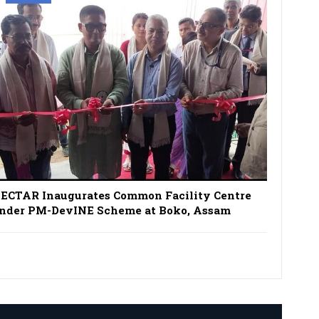
ECTAR Inaugurates Common Facility Centre
nder PM-DevINE Scheme at Boko, Assam