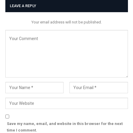
LEAVE A REPLY
Your email address will not be published.
Save my name, email, and website in this browser for the next
time I comment.