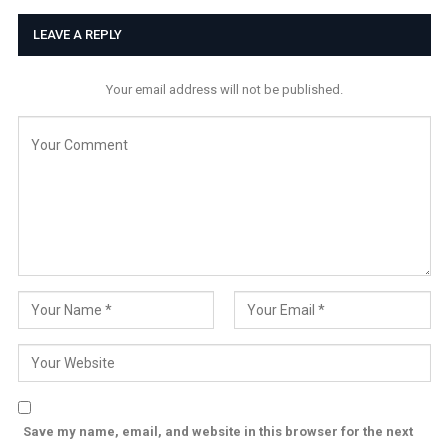
LEAVE A REPLY
Your email address will not be published.
Save my name, email, and website in this browser for the next