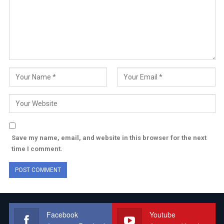
Save my name, email, and website in this browser for the next
time I comment.
Facebook
Youtube