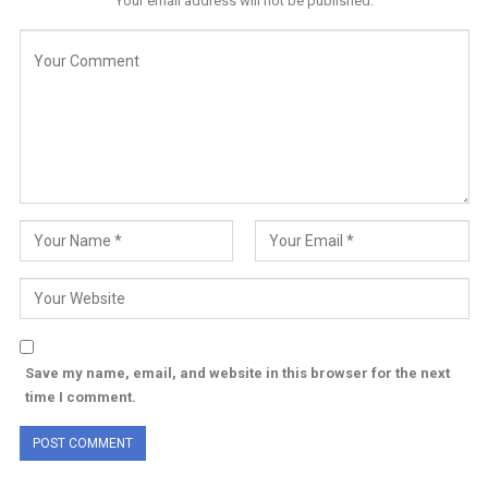
Your email address will not be published.
Save my name, email, and website in this browser for the next
time I comment.