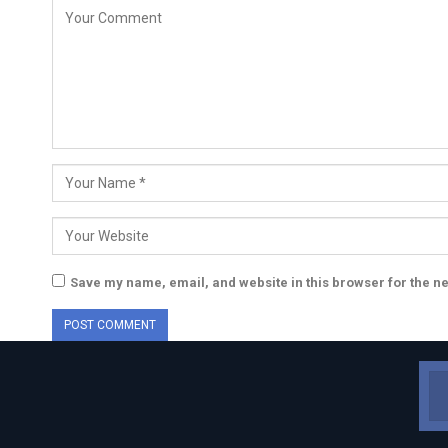
Save my name, email, and website in this browser for the n