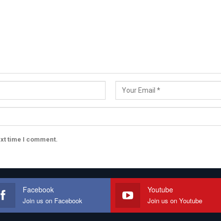
ext time I comment.
Facebook
Youtube
Join us on Facebook
Join us on Youtube