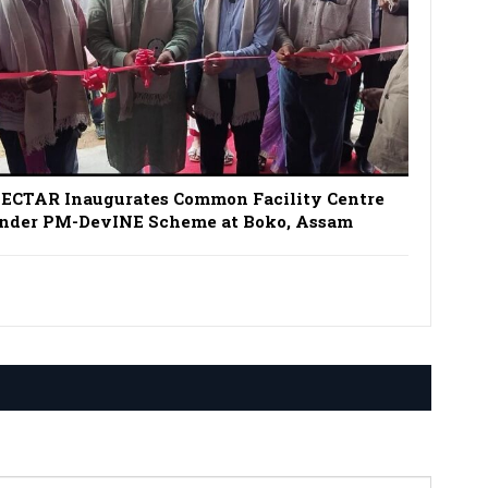
ECTAR Inaugurates Common Facility Centre
nder PM-DevINE Scheme at Boko, Assam