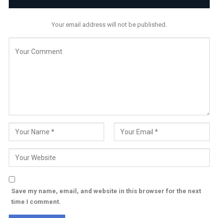
Your email address will not be published.
Save my name, email, and website in this browser for the next
time I comment.