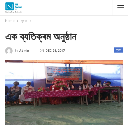
Home
সুখবৰ
এক ব্যতিক্ৰম অনুষ্ঠান
সুখবৰ
ON
DEC 24, 2017
By
Admin