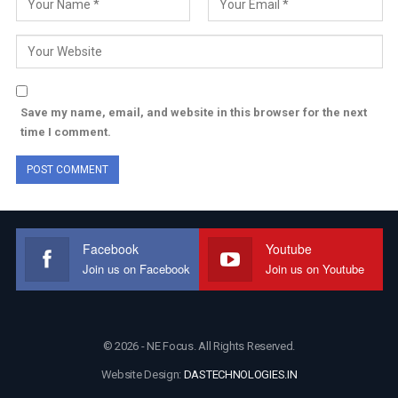
Save my name, email, and website in this browser for the next
time I comment.
Facebook
Youtube
Join us on Facebook
Join us on Youtube
© 2026 - NE Focus. All Rights Reserved.
Website Design:
DASTECHNOLOGIES.IN