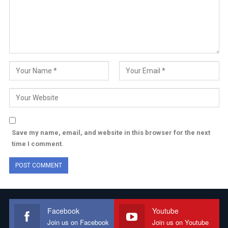
Save my name, email, and website in this browser for the next
time I comment.
Facebook
Youtube
Join us on Facebook
Join us on Youtube