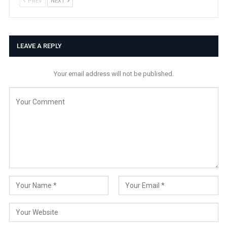
PREV
NEXT
LEAVE A REPLY
Your email address will not be published.