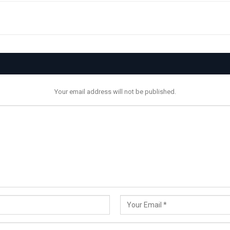
Your email address will not be published.