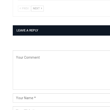
PREV
NEXT
LEAVE A REPLY