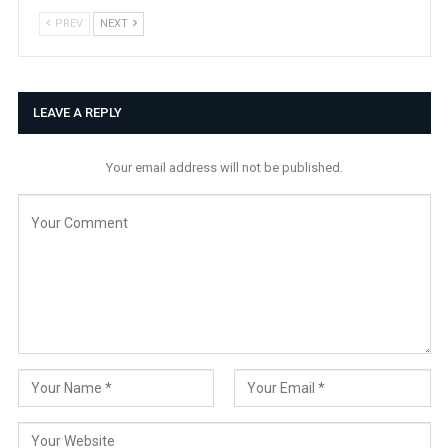
PREV
NEXT
LEAVE A REPLY
Your email address will not be published.