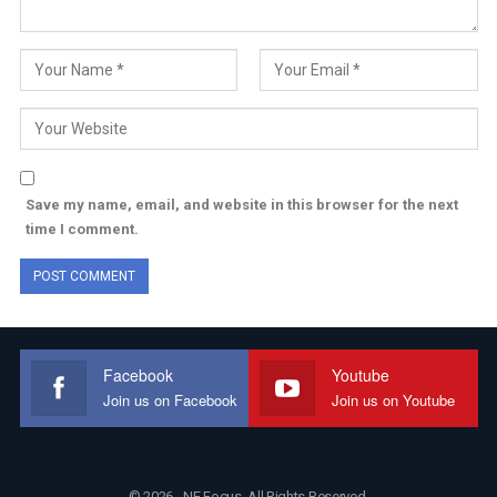
Save my name, email, and website in this browser for the next
time I comment.
Facebook
Youtube
Join us on Facebook
Join us on Youtube
© 2026 - NE Focus. All Rights Reserved.