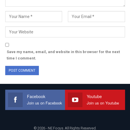
Save my name, email, and website in this browser for the next
time I comment.
Facebook
Youtube
Join us on Facebook
Join us on Youtube
© 2026 - NE Focus. All Rights Reserved.