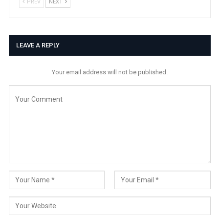
PREV
NEXT
LEAVE A REPLY
Your email address will not be published.