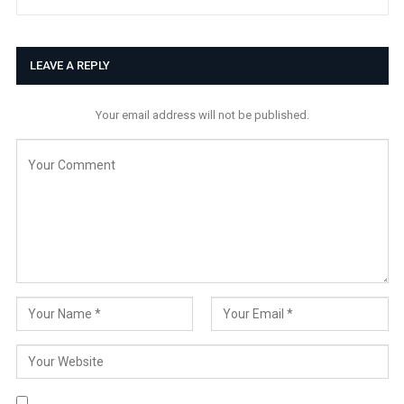
LEAVE A REPLY
Your email address will not be published.