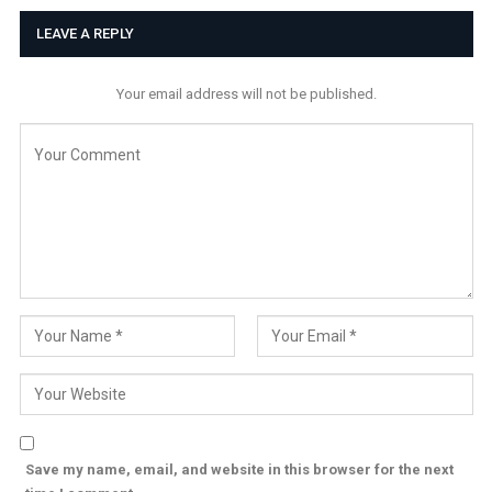
LEAVE A REPLY
Your email address will not be published.
Save my name, email, and website in this browser for the next