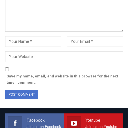
Save my name, email, and website in this browser for the next
time I comment.
Facebook
Youtube
Join us on Facebook
Join us on Youtube