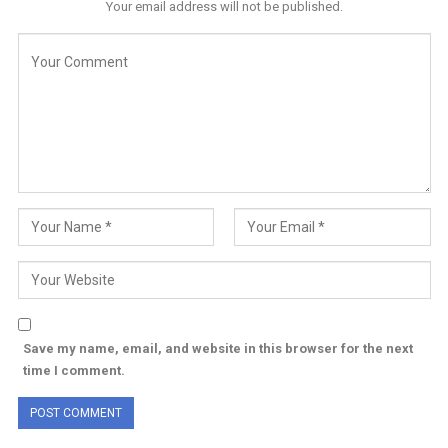
Your email address will not be published.
Save my name, email, and website in this browser for the next
time I comment.