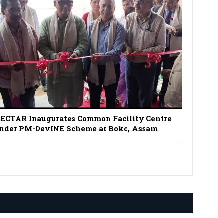
ECTAR Inaugurates Common Facility Centre
nder PM-DevINE Scheme at Boko, Assam