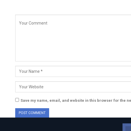
Save my name, email, and website in this browser for the n