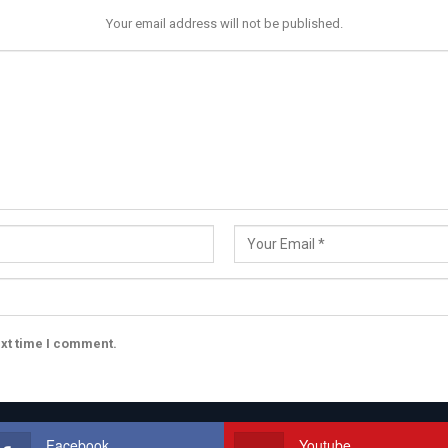
Your email address will not be published.
ext time I comment.
Facebook
Youtube