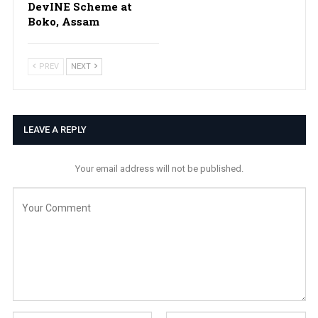
DevINE Scheme at
Boko, Assam
PREV
NEXT
LEAVE A REPLY
Your email address will not be published.