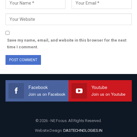
Save my name, email, and website in this browser for the next
time I comment.
Facebook
Youtube
Join us on Facebook
Join us on Youtube
© 2026 - NE Focus. All Rights Reserved.
Website Design:
DASTECHNOLOGIES.IN