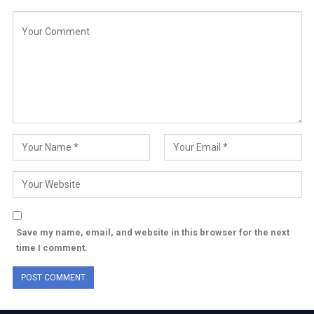
Save my name, email, and website in this browser for the next
time I comment.