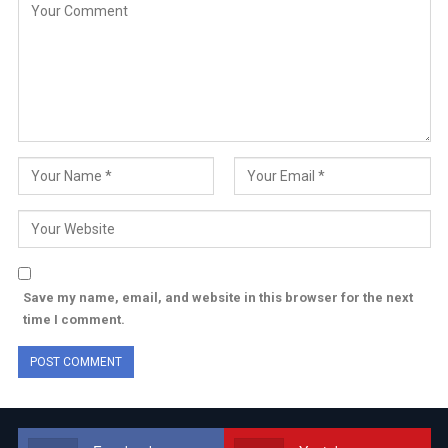
Save my name, email, and website in this browser for the next
time I comment.