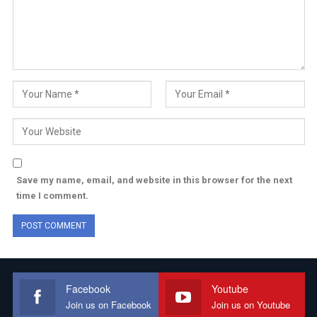
Save my name, email, and website in this browser for the next
time I comment.
Facebook
Youtube
Join us on Facebook
Join us on Youtube