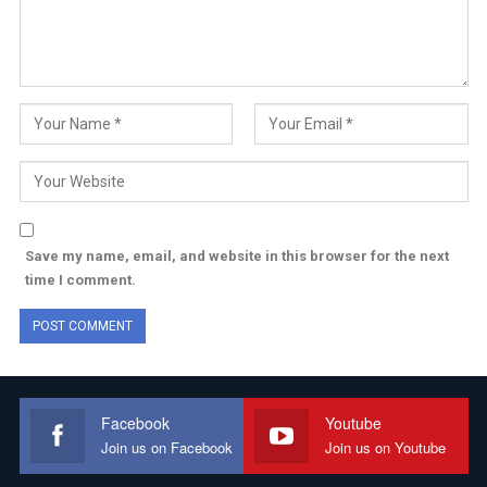
Save my name, email, and website in this browser for the next
time I comment.
Facebook
Youtube
Join us on Facebook
Join us on Youtube