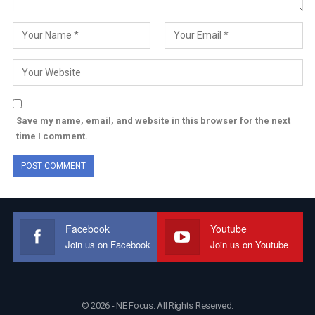
Save my name, email, and website in this browser for the next
time I comment.
Facebook
Youtube
Join us on Facebook
Join us on Youtube
© 2026 - NE Focus. All Rights Reserved.