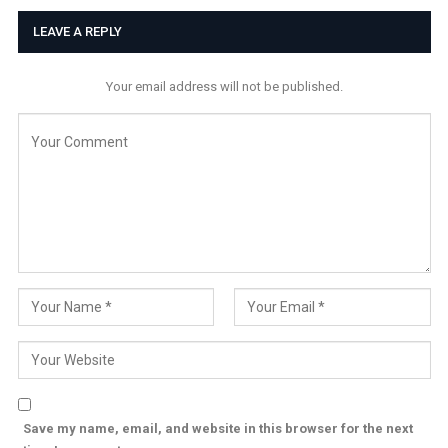
LEAVE A REPLY
Your email address will not be published.
Save my name, email, and website in this browser for the next