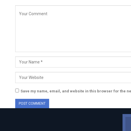
Save my name, email, and website in this browser for the n