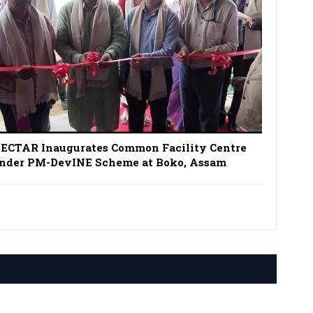
ECTAR Inaugurates Common Facility Centre
nder PM-DevINE Scheme at Boko, Assam