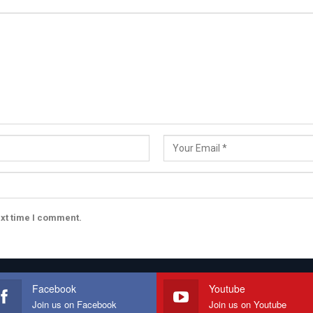
ext time I comment.
Facebook
Youtube
Join us on Facebook
Join us on Youtube