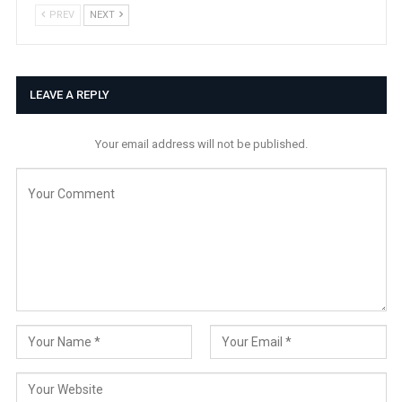
PREV
NEXT
LEAVE A REPLY
Your email address will not be published.