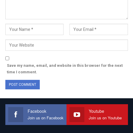
Save my name, email, and website in this browser for the next
time I comment.
Facebook
Youtube
Join us on Facebook
Join us on Youtube