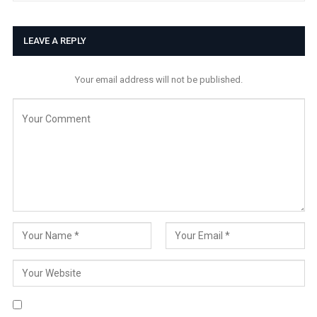
LEAVE A REPLY
Your email address will not be published.