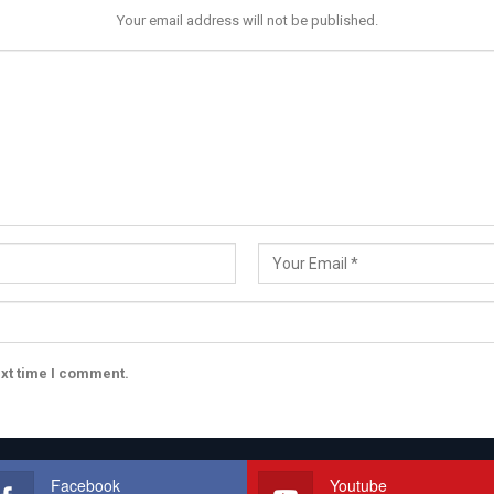
Your email address will not be published.
ext time I comment.
Facebook
Youtube