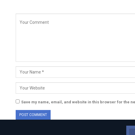
Save my name, email, and website in this browser for the n