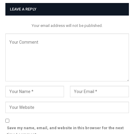
LEAVE A REPLY
Your email address will not be published.
Save my name, email, and website in this browser for the next