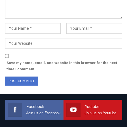
Save my name, email, and website in this browser for the next
time I comment.
Facebook
Youtube
Join us on Facebook
Join us on Youtube