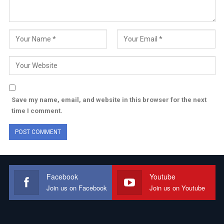
Save my name, email, and website in this browser for the next
time I comment.
Facebook
Youtube
Join us on Facebook
Join us on Youtube