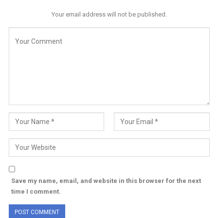
Your email address will not be published.
Save my name, email, and website in this browser for the next
time I comment.