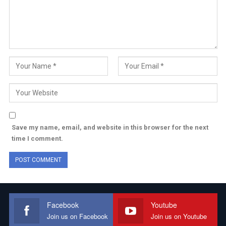
Save my name, email, and website in this browser for the next
time I comment.
Facebook
Youtube
Join us on Facebook
Join us on Youtube