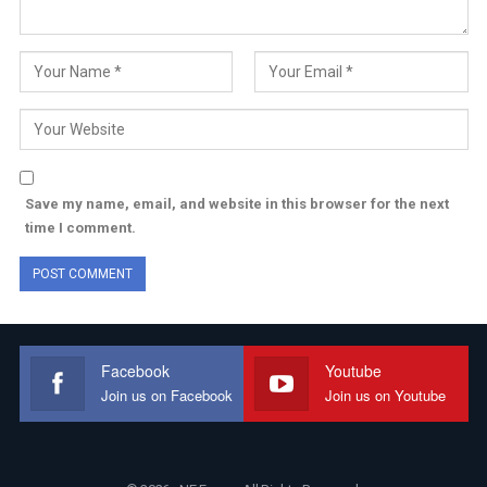
Save my name, email, and website in this browser for the next
time I comment.
Facebook
Youtube
Join us on Facebook
Join us on Youtube