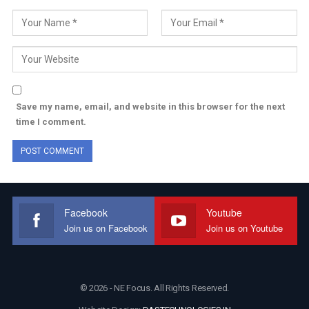
Save my name, email, and website in this browser for the next
time I comment.
Facebook
Youtube
Join us on Facebook
Join us on Youtube
© 2026 - NE Focus. All Rights Reserved.