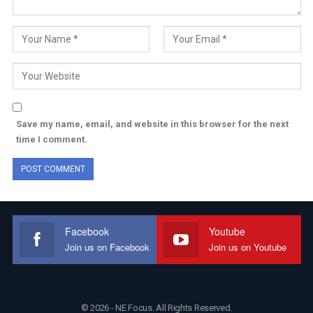
Save my name, email, and website in this browser for the next
time I comment.
Facebook
Youtube
Join us on Facebook
Join us on Youtube
© 2026 - NE Focus. All Rights Reserved.