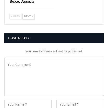
Boko, Assam
PREV
NEXT
LEAVE A REPLY
Your email address will not be published.