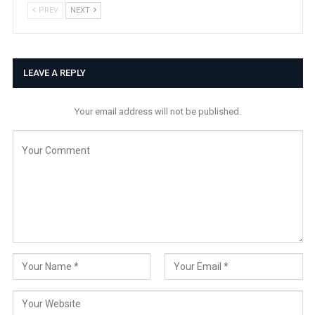
PREV
NEXT
LEAVE A REPLY
Your email address will not be published.